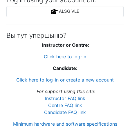
ALSG VLE
Вы тут упершыню?
Instructor or Centre:
Click here to log-in
Candidate:
Click here to log-in or create a new account
For support using this site
:
Instructor FAQ link
Centre FAQ link
Candidate FAQ link
Minimum hardware and software specifications